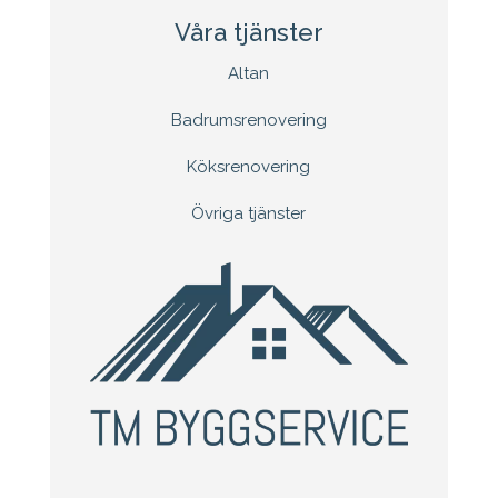
Våra tjänster
Altan
Badrumsrenovering
Köksrenovering
Övriga tjänster