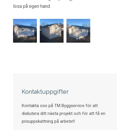
lösa på egen hand.
Kontaktuppgifter
Kontakta oss på TM Byggservice för att
diskutera ditt nästa projekt och för att få en
prisuppskattning på arbetet!