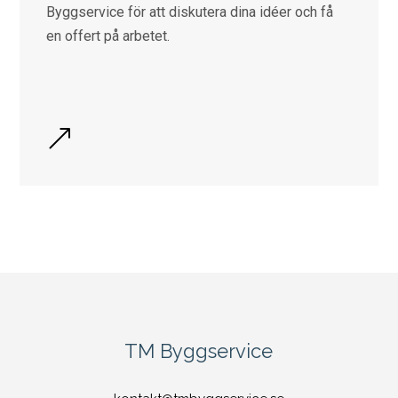
Byggservice för att diskutera dina idéer och få
en offert på arbetet.
&
TM Byggservice