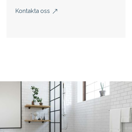
Kontakta oss
&