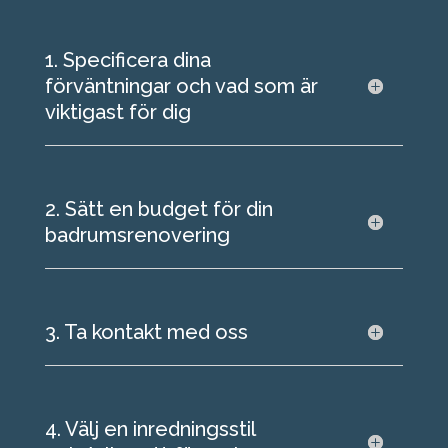
1. Specificera dina
förväntningar och vad som är
viktigast för dig
2. Sätt en budget för din
badrumsrenovering
3. Ta kontakt med oss
4. Välj en inredningsstil