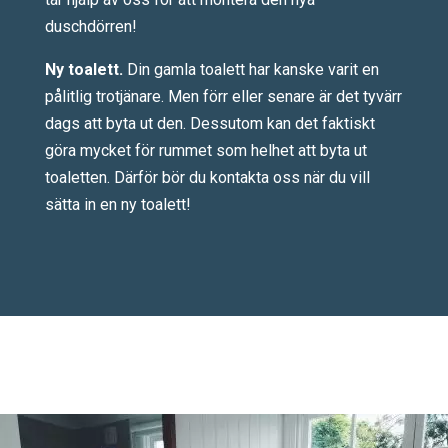
duschdörren!
Ny toalett.
Din gamla toalett har kanske varit en
pålitlig trotjänare. Men förr eller senare är det tyvärr
dags att byta ut den. Dessutom kan det faktiskt
göra mycket för rummet som helhet att byta ut
toaletten. Därför bör du kontakta oss när du vill
sätta in en ny toalett!