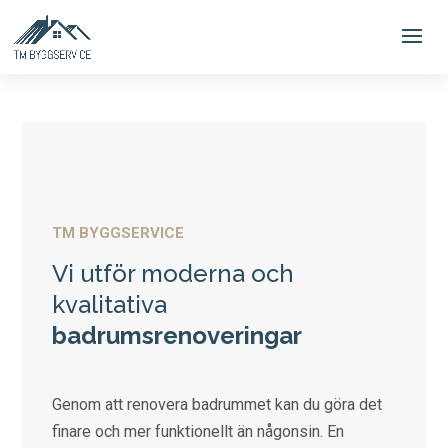
TM BYGGSERVICE
Vi utför moderna och
kvalitativa
badrumsrenoveringar
Genom att renovera badrummet kan du göra det
finare och mer funktionellt än någonsin. En