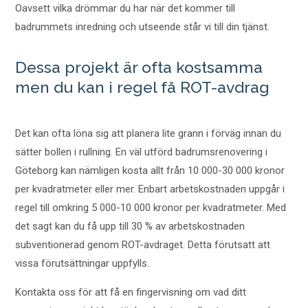
Oavsett vilka drömmar du har när det kommer till
badrummets inredning och utseende står vi till din tjänst.
Dessa projekt är ofta kostsamma
men du kan i regel få ROT-avdrag
Det kan ofta löna sig att planera lite grann i förväg innan du
sätter bollen i rullning. En väl utförd badrumsrenovering i
Göteborg kan nämligen kosta allt från 10 000-30 000 kronor
per kvadratmeter eller mer. Enbart arbetskostnaden uppgår i
regel till omkring 5 000-10 000 kronor per kvadratmeter. Med
det sagt kan du få upp till 30 % av arbetskostnaden
subventionerad genom ROT-avdraget. Detta förutsatt att
vissa förutsättningar uppfylls.
Kontakta oss för att få en fingervisning om vad ditt