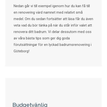
Nedan går vi till exempel igenom hur du kan få till
en renovering värd namnet med relativt små
medel. Om du sedan fortsätter att läsa får du även
veta vad du bör tänka på när du står inför valet att
renovera ditt badrum. Vi delar dessutom med oss
av våra bästa tips som ger dig goda
förutsättningar för en lyckad badrumsrenovering i
Göteborg!
Budgetvänlig