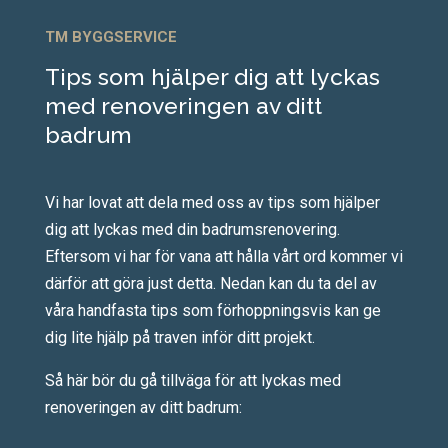
TM BYGGSERVICE
Tips som hjälper dig att lyckas
med renoveringen av ditt
badrum
Vi har lovat att dela med oss av tips som hjälper
dig att lyckas med din badrumsrenovering.
Eftersom vi har för vana att hålla vårt ord kommer vi
därför att göra just detta. Nedan kan du ta del av
våra handfasta tips som förhoppningsvis kan ge
dig lite hjälp på traven inför ditt projekt.
Så här bör du gå tillväga för att lyckas med
renoveringen av ditt badrum: