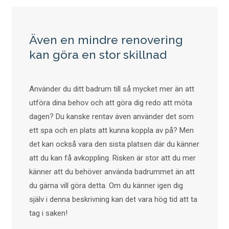
Även en mindre renovering
kan göra en stor skillnad
Använder du ditt badrum till så mycket mer än att
utföra dina behov och att göra dig redo att möta
dagen? Du kanske rentav även använder det som
ett spa och en plats att kunna koppla av på? Men
det kan också vara den sista platsen där du känner
att du kan få avkoppling. Risken är stor att du mer
känner att du behöver använda badrummet än att
du gärna vill göra detta. Om du känner igen dig
själv i denna beskrivning kan det vara hög tid att ta
tag i saken!