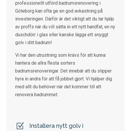
professionellt utförd badrumsrenovering i
Göteborg kan ofta ge en god avkastning på
investeringen. Därför är det viktigt att du tar hjälp
av proffs när du vill sätta in ett nytt handfat, en ny
duschdörr i glas eller kanske lägga ett snyggt
golv i ditt badrum!
Vi har den utrustning som krävs för att kunna
hantera de allra flesta sorters
badrumsrenoveringar. Det innebär att du slipper
hyra in andra för att få jobbet gjort. Vi hjälper dig
med allt du behöver när det kommer till att
renovera badrummet.
Z
Installera nytt golv i