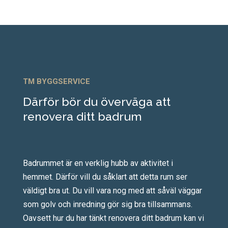
TM BYGGSERVICE
Därför bör du överväga att
renovera ditt badrum
Badrummet är en verklig hubb av aktivitet i
hemmet. Därför vill du såklart att detta rum ser
väldigt bra ut. Du vill vara nog med att såväl väggar
som golv och inredning gör sig bra tillsammans.
Oavsett hur du har tänkt renovera ditt badrum kan vi