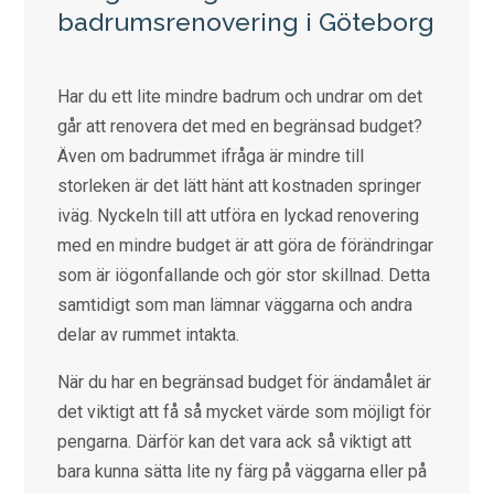
badrumsrenovering i Göteborg
Har du ett lite mindre badrum och undrar om det
går att renovera det med en begränsad budget?
Även om badrummet ifråga är mindre till
storleken är det lätt hänt att kostnaden springer
iväg. Nyckeln till att utföra en lyckad renovering
med en mindre budget är att göra de förändringar
som är iögonfallande och gör stor skillnad. Detta
samtidigt som man lämnar väggarna och andra
delar av rummet intakta.
När du har en begränsad budget för ändamålet är
det viktigt att få så mycket värde som möjligt för
pengarna. Därför kan det vara ack så viktigt att
bara kunna sätta lite ny färg på väggarna eller på