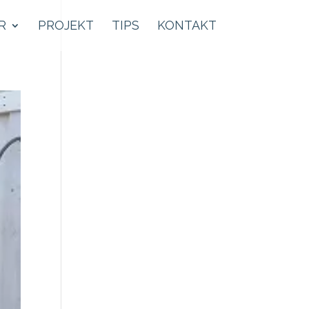
R
PROJEKT
TIPS
KONTAKT