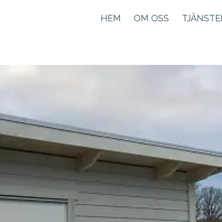
HEM
OM OSS
TJÄNSTE