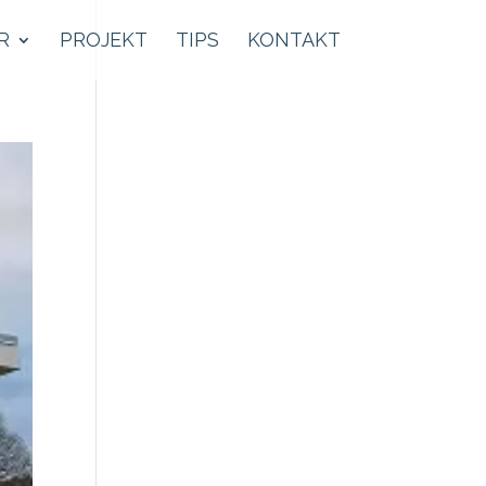
R
PROJEKT
TIPS
KONTAKT