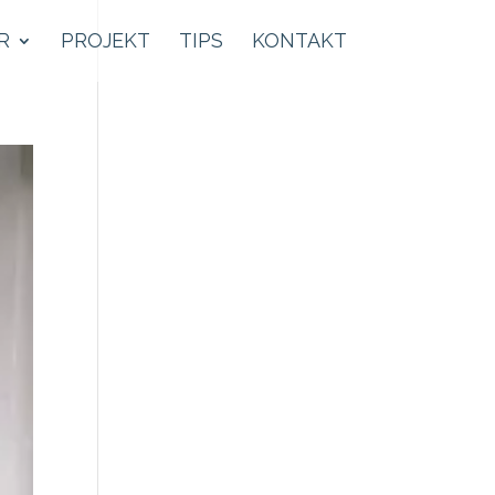
R
PROJEKT
TIPS
KONTAKT