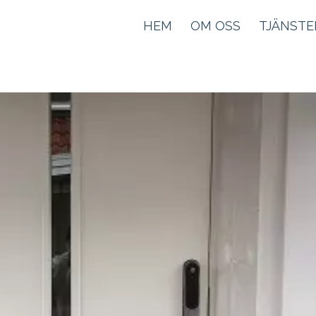
HEM
OM OSS
TJÄNSTE