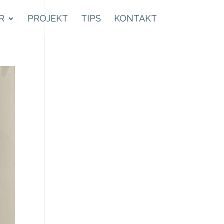
R
PROJEKT
TIPS
KONTAKT