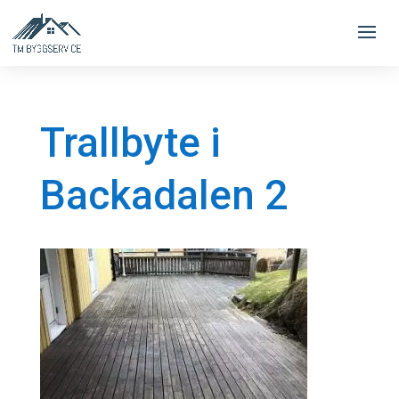
Trallbyte i
Backadalen 2