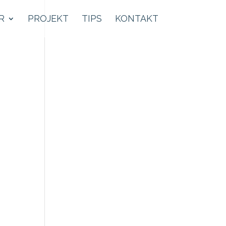
R
PROJEKT
TIPS
KONTAKT