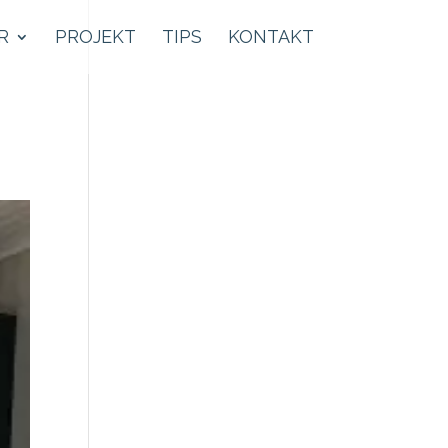
R
PROJEKT
TIPS
KONTAKT