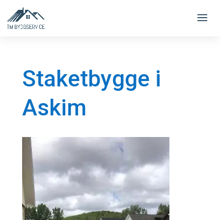
Staketbygge i
Askim