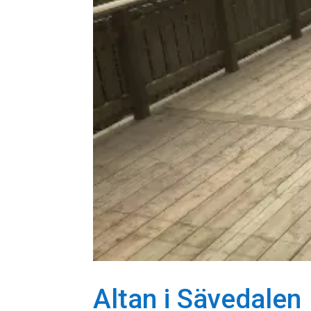
Altan i Sävedalen