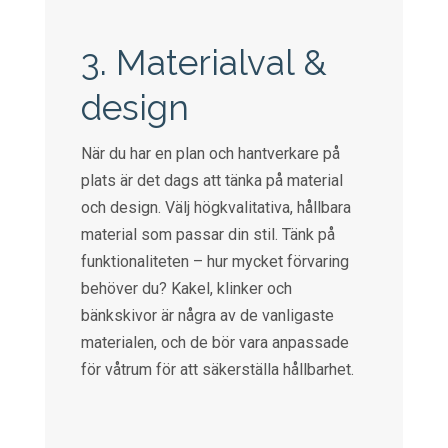
3. Materialval &
design
När du har en plan och hantverkare på
plats är det dags att tänka på material
och design. Välj högkvalitativa, hållbara
material som passar din stil. Tänk på
funktionaliteten – hur mycket förvaring
behöver du? Kakel, klinker och
bänkskivor är några av de vanligaste
materialen, och de bör vara anpassade
för våtrum för att säkerställa hållbarhet.