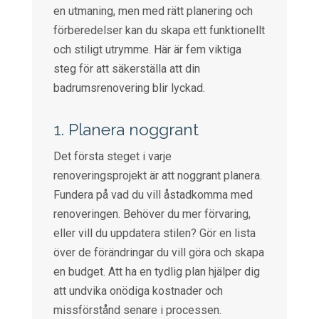
en utmaning, men med rätt planering och
förberedelser kan du skapa ett funktionellt
och stiligt utrymme. Här är fem viktiga
steg för att säkerställa att din
badrumsrenovering blir lyckad.
1. Planera noggrant
Det första steget i varje
renoveringsprojekt är att noggrant planera.
Fundera på vad du vill åstadkomma med
renoveringen. Behöver du mer förvaring,
eller vill du uppdatera stilen? Gör en lista
över de förändringar du vill göra och skapa
en budget. Att ha en tydlig plan hjälper dig
att undvika onödiga kostnader och
missförstånd senare i processen.