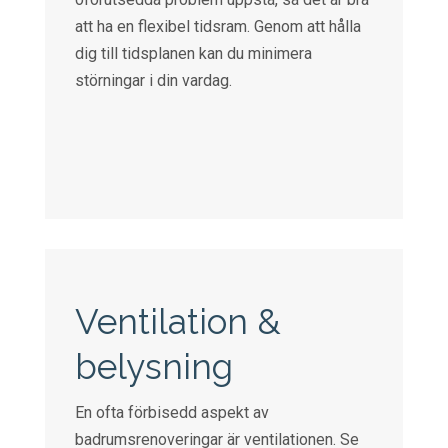
att ha en flexibel tidsram. Genom att hålla
dig till tidsplanen kan du minimera
störningar i din vardag.
Ventilation &
belysning
En ofta förbisedd aspekt av
badrumsrenoveringar är ventilationen. Se