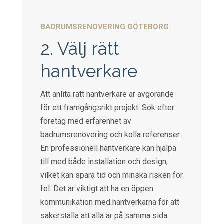
BADRUMSRENOVERING GÖTEBORG
2. Välj rätt
hantverkare
Att anlita rätt hantverkare är avgörande
för ett framgångsrikt projekt. Sök efter
företag med erfarenhet av
badrumsrenovering och kolla referenser.
En professionell hantverkare kan hjälpa
till med både installation och design,
vilket kan spara tid och minska risken för
fel. Det är viktigt att ha en öppen
kommunikation med hantverkarna för att
säkerställa att alla är på samma sida.