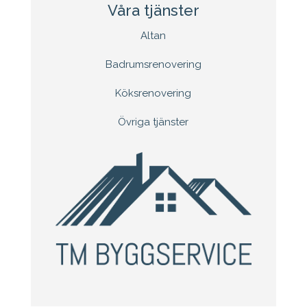
Våra tjänster
Altan
Badrumsrenovering
Köksrenovering
Övriga tjänster