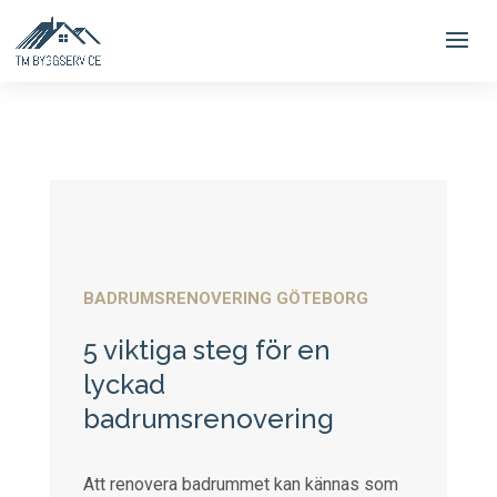
BADRUMSRENOVERING GÖTEBORG
5 viktiga steg för en
lyckad
badrumsrenovering
Att renovera badrummet kan kännas som