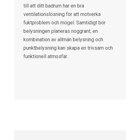
till att ditt badrum har en bra
ventilationslösning för att motverka
fuktproblem och mögel. Samtidigt bör
belysningen planeras noggrant; en
kombination av allmän belysning och
punktbelysning kan skapa en trivsam och
funktionell atmosfär.